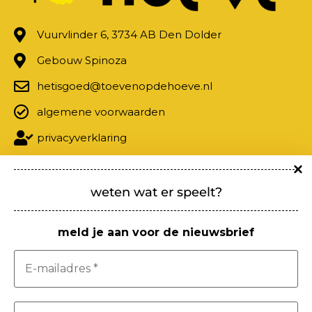
Vuurvlinder 6, 3734 AB Den Dolder
Gebouw Spinoza
hetisgoed@toevenopdehoeve.nl
algemene voorwaarden
privacyverklaring
weten wat er speelt?
meld je aan voor de nieuwsbrief