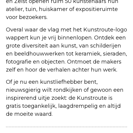
en Zeist openen ruim 50 kunstenaars hun
atelier, tuin, huiskamer of expositieruimte
voor bezoekers.
Overal waar de vlag met het Kunstroute-logo
wappert kun je vrij binnenlopen. Ontdek een
grote diversiteit aan kunst, van schilderijen
en beeldhouwwerken tot keramiek, sieraden,
fotografie en objecten. Ontmoet de makers
zelf en hoor de verhalen achter hun werk.
Of je nu een kunstliefhebber bent,
nieuwsgierig wilt rondkijken of gewoon een
inspirerend uitje zoekt: de Kunstroute is
gratis toegankelijk, laagdrempelig en altijd
de moeite waard.