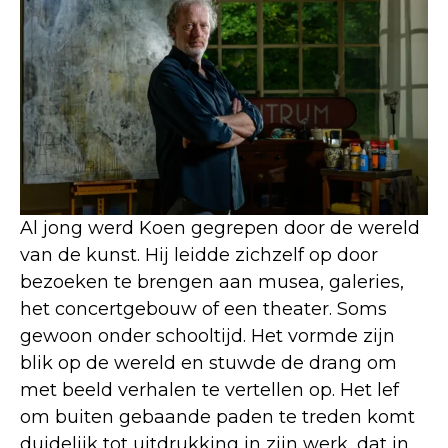
Al jong werd Koen gegrepen door de wereld
van de kunst. Hij leidde zichzelf op door
bezoeken te brengen aan musea, galeries,
het concertgebouw of een theater. Soms
gewoon onder schooltijd. Het vormde zijn
blik op de wereld en stuwde de drang om
met beeld verhalen te vertellen op. Het lef
om buiten gebaande paden te treden komt
duidelijk tot uitdrukking in zijn werk, dat in