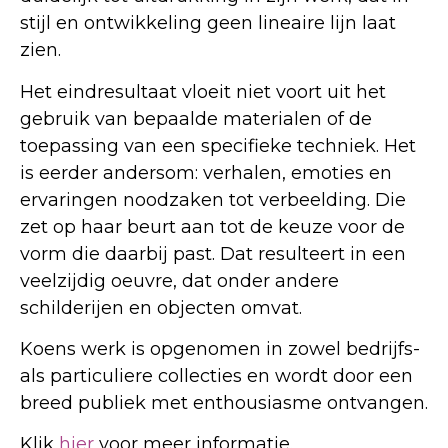
stijl en ontwikkeling geen lineaire lijn laat
zien.
Het eindresultaat vloeit niet voort uit het
gebruik van bepaalde materialen of de
toepassing van een specifieke techniek. Het
is eerder andersom: verhalen, emoties en
ervaringen noodzaken tot verbeelding. Die
zet op haar beurt aan tot de keuze voor de
vorm die daarbij past. Dat resulteert in een
veelzijdig oeuvre, dat onder andere
schilderijen en objecten omvat.
Koens werk is opgenomen in zowel bedrijfs-
als particuliere collecties en wordt door een
breed publiek met enthousiasme ontvangen.
Klik
hier
voor meer informatie.