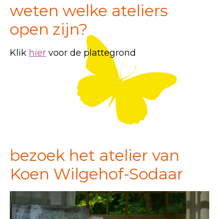
weten welke ateliers
open zijn?
Klik
hier
voor de plattegrond
bezoek het atelier van
Koen Wilgehof-Sodaar