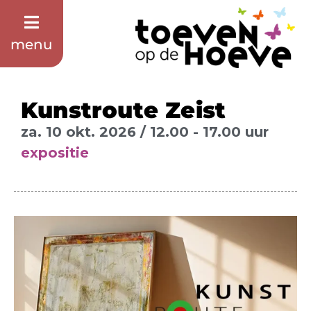
menu
Kunstroute Zeist
za. 10 okt. 2026 / 12.00 - 17.00 uur
expositie