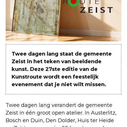
Twee dagen lang staat de gemeente
Zeist in het teken van beeldende
kunst. Deze 27ste editie van de
Kunstroute wordt een feestelijk
evenement dat je niet wilt missen.
Twee dagen lang verandert de gemeente
Zeist in één groot open atelier. In Austerlitz,
Bosch en Duin, Den Dolder, Huis ter Heide